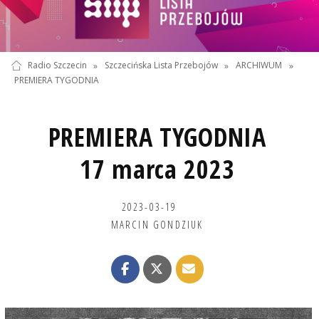
Radio Szczecin
»
Szczecińska Lista Przebojów
»
ARCHIWUM
»
PREMIERA TYGODNIA
PREMIERA TYGODNIA
17 marca 2023
2023-03-19
MARCIN GONDZIUK