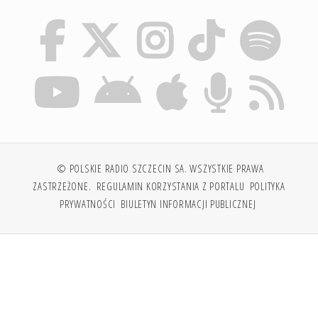
© POLSKIE RADIO SZCZECIN SA. WSZYSTKIE PRAWA
ZASTRZEŻONE.
REGULAMIN KORZYSTANIA Z PORTALU
POLITYKA
PRYWATNOŚCI
BIULETYN INFORMACJI PUBLICZNEJ