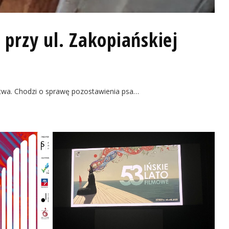
przy ul. Zakopiańskiej
stwa. Chodzi o sprawę pozostawienia psa…