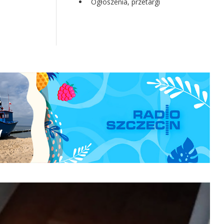
Ogłoszenia, przetargi