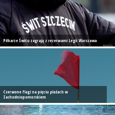
Piłkarze Świtu zagrają z rezerwami Legii Warszawa
Czerwone flagi na pięciu plażach w
Zachodniopomorskiem