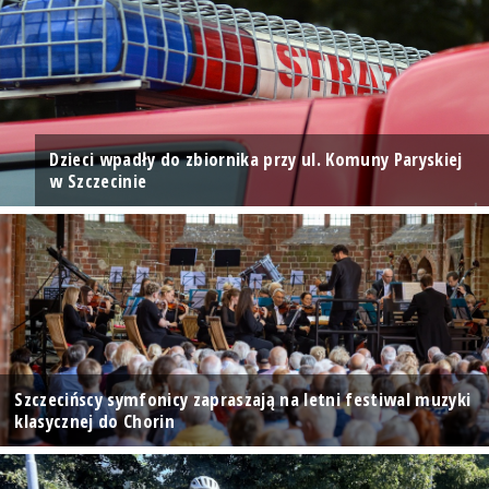
Dzieci wpadły do zbiornika przy ul. Komuny Paryskiej
w Szczecinie
Szczecińscy symfonicy zapraszają na letni festiwal muzyki
klasycznej do Chorin