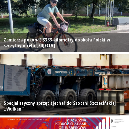
Zamierza pokonać 3333 kilometry dookoła Polski w
szczytnym celu [ZDJĘCIA]
Specjalistyczny sprzęt zjechał do Stoczni Szczecińskiej
„Wulkan”