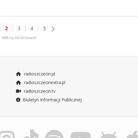
2
3
4
5
688 na 69 stronach
radioszczecin.pl
radioszczecinextra.pl
radioszczecin.tv
Biuletyn Informacji Publicznej