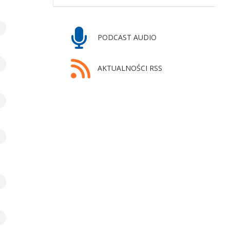
PODCAST AUDIO
AKTUALNOŚCI RSS