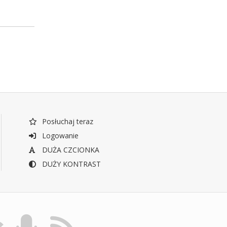
Posłuchaj teraz
Logowanie
DUŻA CZCIONKA
DUŻY KONTRAST