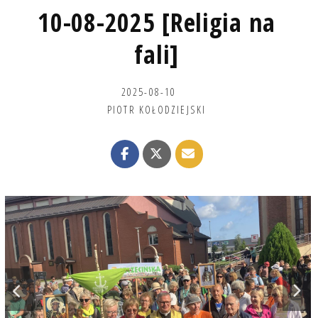
10-08-2025 [Religia na
fali]
2025-08-10
PIOTR KOŁODZIEJSKI