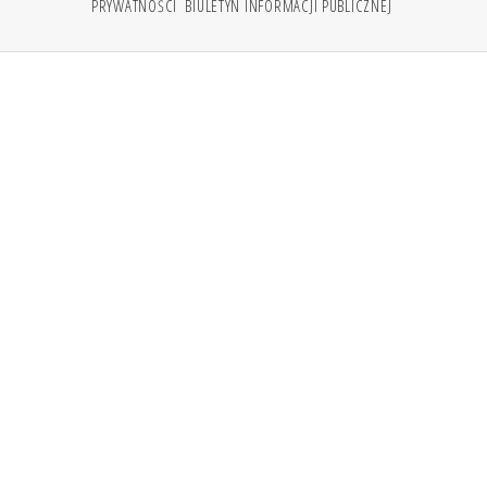
PRYWATNOŚCI
BIULETYN INFORMACJI PUBLICZNEJ