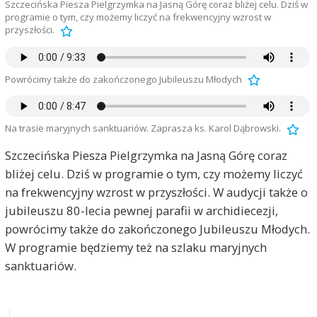
Szczecińska Piesza Pielgrzymka na Jasną Górę coraz bliżej celu. Dziś w
programie o tym, czy możemy liczyć na frekwencyjny wzrost w
przyszłości.
Powrócimy także do zakończonego Jubileuszu Młodych
Na trasie maryjnych sanktuariów. Zaprasza ks. Karol Dąbrowski.
Szczecińska Piesza Pielgrzymka na Jasną Górę coraz
bliżej celu. Dziś w programie o tym, czy możemy liczyć
na frekwencyjny wzrost w przyszłości. W audycji także o
jubileuszu 80-lecia pewnej parafii w archidiecezji,
powrócimy także do zakończonego Jubileuszu Młodych.
W programie będziemy też na szlaku maryjnych
sanktuariów.