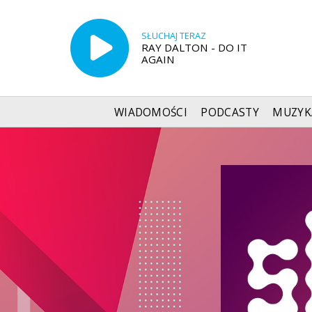
SŁUCHAJ TERAZ
RAY DALTON - DO IT
AGAIN
WIADOMOŚCI
PODCASTY
MUZYK