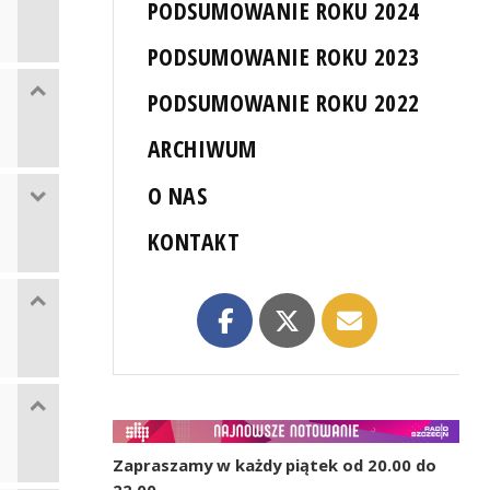
PODSUMOWANIE ROKU 2024
PODSUMOWANIE ROKU 2023
PODSUMOWANIE ROKU 2022
ARCHIWUM
O NAS
KONTAKT
Zapraszamy w każdy piątek od 20.00 do