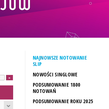
NAJNOWSZE NOTOWANIE
SLIP
NOWOŚCI SINGLOWE
PODSUMOWANIE 1800
NOTOWAŃ
PODSUMOWANIE ROKU 2025