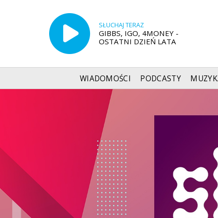
SŁUCHAJ TERAZ
GIBBS, IGO, 4MONEY -
OSTATNI DZIEŃ LATA
WIADOMOŚCI
PODCASTY
MUZYK