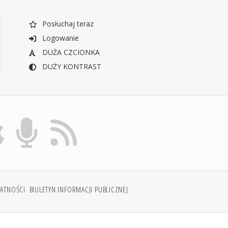
Posłuchaj teraz
Logowanie
DUŻA CZCIONKA
DUŻY KONTRAST
WATNOŚCI
BIULETYN INFORMACJI PUBLICZNEJ