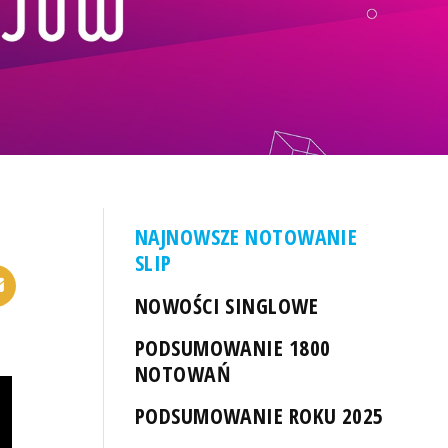
NAJNOWSZE NOTOWANIE
SLIP
NOWOŚCI SINGLOWE
PODSUMOWANIE 1800
NOTOWAŃ
PODSUMOWANIE ROKU 2025