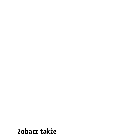
Zobacz także