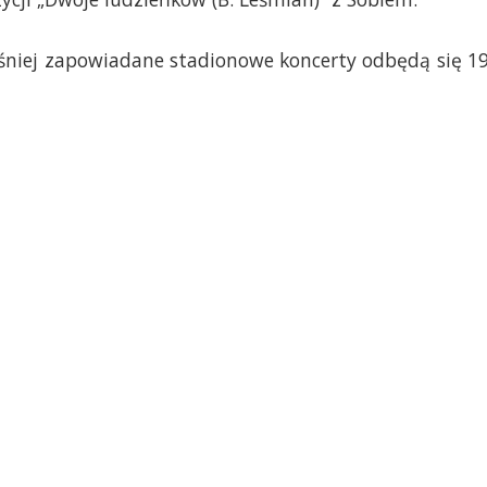
eśniej zapowiadane stadionowe koncerty odbędą się 19