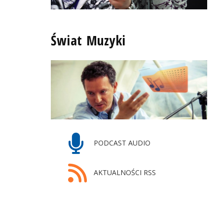
Świat Muzyki
PODCAST AUDIO
AKTUALNOŚCI RSS