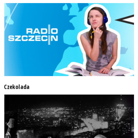
Czekolada