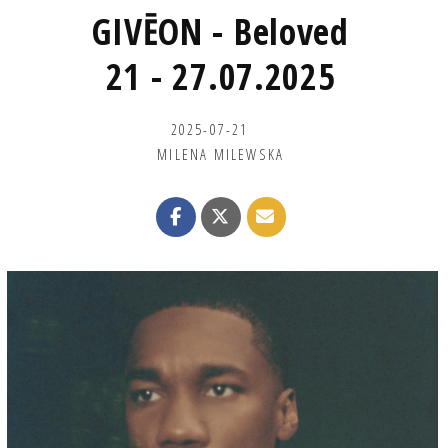
GIVĒON - Beloved
21 - 27.07.2025
2025-07-21
MILENA MILEWSKA