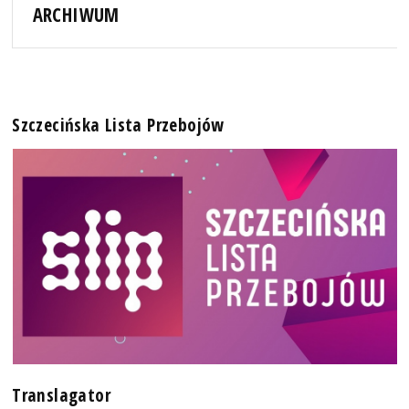
ARCHIWUM
Szczecińska Lista Przebojów
Translagator