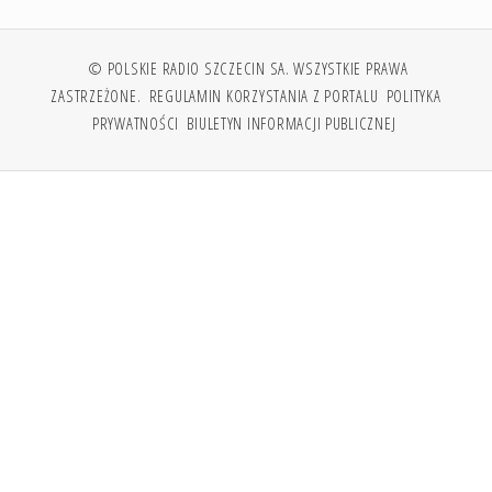
© POLSKIE RADIO SZCZECIN SA. WSZYSTKIE PRAWA
ZASTRZEŻONE.
REGULAMIN KORZYSTANIA Z PORTALU
POLITYKA
PRYWATNOŚCI
BIULETYN INFORMACJI PUBLICZNEJ