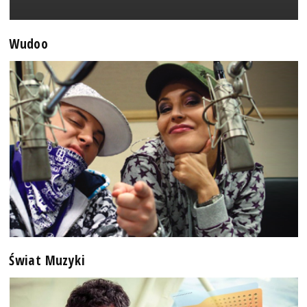
Wudoo
Świat Muzyki