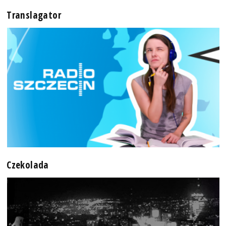
Translagator
Czekolada