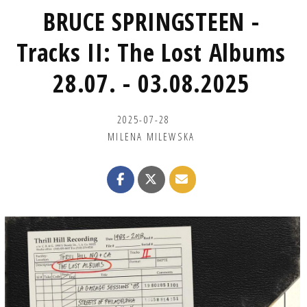
BRUCE SPRINGSTEEN -
Tracks II: The Lost Albums
28.07. - 03.08.2025
2025-07-28
MILENA MILEWSKA