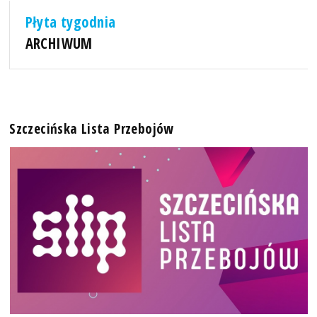
Płyta tygodnia
ARCHIWUM
Szczecińska Lista Przebojów