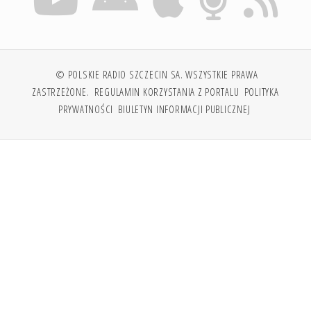
© POLSKIE RADIO SZCZECIN SA. WSZYSTKIE PRAWA
ZASTRZEŻONE.
REGULAMIN KORZYSTANIA Z PORTALU
POLITYKA
PRYWATNOŚCI
BIULETYN INFORMACJI PUBLICZNEJ