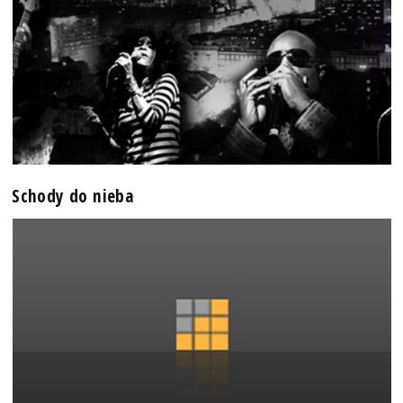
Schody do nieba