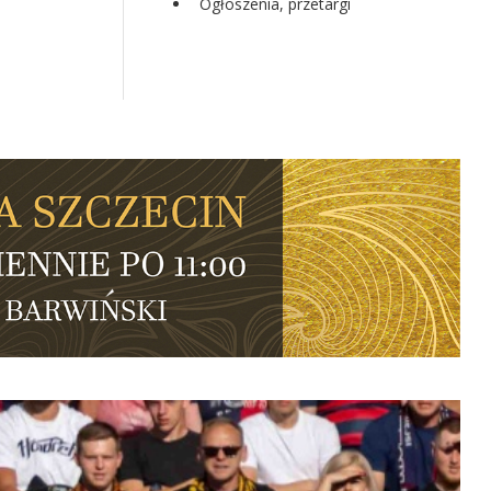
Ogłoszenia, przetargi