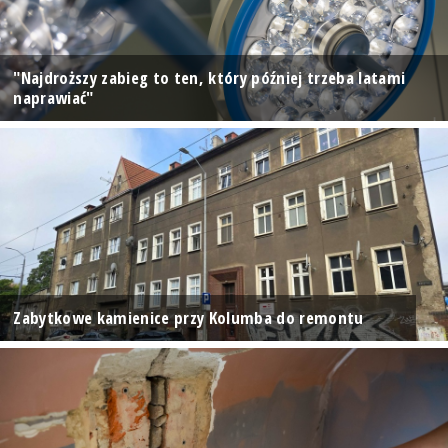
"Najdroższy zabieg to ten, który później trzeba latami
naprawiać"
Zabytkowe kamienice przy Kolumba do remontu