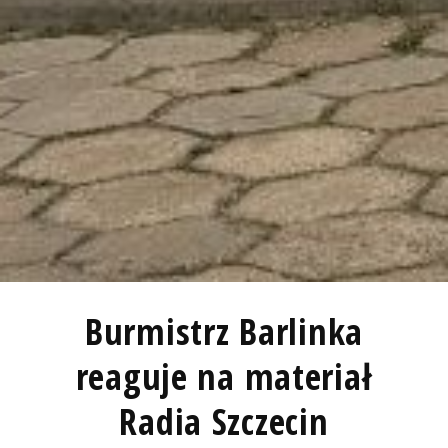
Burmistrz Barlinka
reaguje na materiał
Radia Szczecin