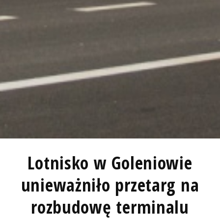
Lotnisko w Goleniowie
unieważniło przetarg na
rozbudowę terminalu