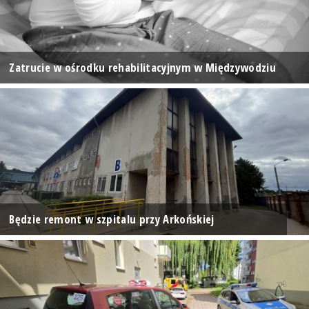
Zatrucie w ośrodku rehabilitacyjnym w Międzywodziu
Będzie remont w szpitalu przy Arkońskiej