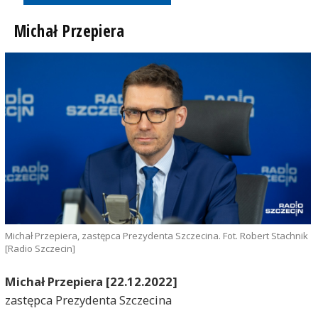
Michał Przepiera
Michał Przepiera, zastępca Prezydenta Szczecina. Fot. Robert Stachnik
[Radio Szczecin]
Michał Przepiera [22.12.2022]
zastępca Prezydenta Szczecina