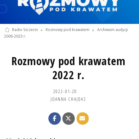
Radio Szczecin
»
Rozmowy pod krawatem
»
Archiwum audycji
2006-2023 r.
Rozmowy pod krawatem
2022 r.
2022-01-20
JOANNA CHAJDAS