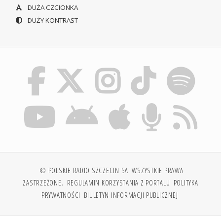
DUŻA CZCIONKA
DUŻY KONTRAST
© POLSKIE RADIO SZCZECIN SA. WSZYSTKIE PRAWA
ZASTRZEŻONE.
REGULAMIN KORZYSTANIA Z PORTALU
POLITYKA
PRYWATNOŚCI
BIULETYN INFORMACJI PUBLICZNEJ