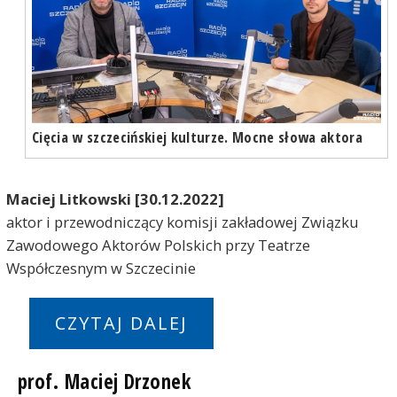
Cięcia w szczecińskiej kulturze. Mocne słowa aktora
Maciej Litkowski [30.12.2022]
aktor i przewodniczący komisji zakładowej Związku
Zawodowego Aktorów Polskich przy Teatrze
Współczesnym w Szczecinie
CZYTAJ DALEJ
prof. Maciej Drzonek