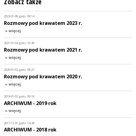
Zobacz także
2023-01-09, godz. 09:14
Rozmowy pod krawatem 2023 r.
» więcej
2021-01-04, godz. 10:45
Rozmowy pod krawatem 2021 r.
» więcej
2020-01-02, godz. 09:27
Rozmowy pod krawatem 2020 r.
» więcej
2019-01-02, godz. 09:18
ARCHIWUM - 2019 rok
» więcej
2017-12-31, godz. 14:39
ARCHIWUM - 2018 rok