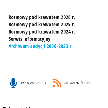
Rozmowy pod krawatem 2026 r.
Rozmowy pod krawatem 2025 r.
Rozmowy pod krawatem 2024 r.
Serwis informacyjny
Archiwum audycji 2006-2023 r.
PODCAST AUDIO
AKTUALNOŚCI RSS