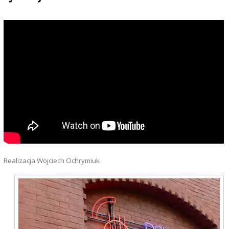
Realizacja Wojciech Ochrymiuk