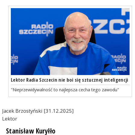
Lektor Radia Szczecin nie boi się sztucznej inteligencji
"Nieprzewidywalność to najlepsza cecha tego zawodu"
Jacek Brzostyński [31.12.2025]
Lektor
Stanisław Kuryłło