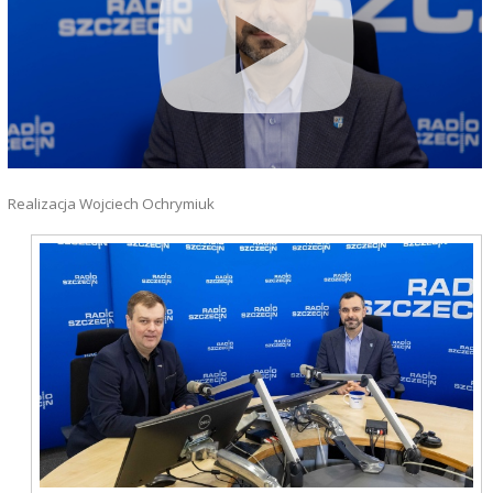
Realizacja Wojciech Ochrymiuk