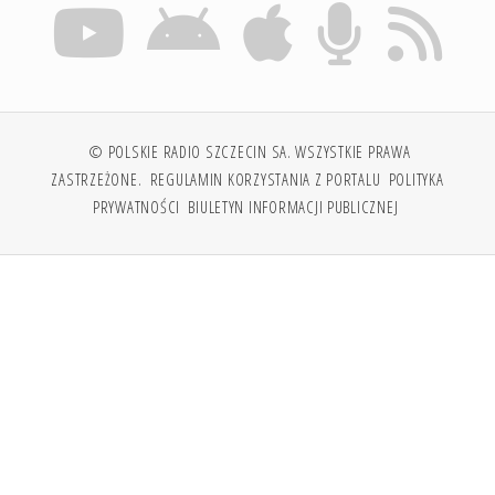
© POLSKIE RADIO SZCZECIN SA. WSZYSTKIE PRAWA
ZASTRZEŻONE.
REGULAMIN KORZYSTANIA Z PORTALU
POLITYKA
PRYWATNOŚCI
BIULETYN INFORMACJI PUBLICZNEJ