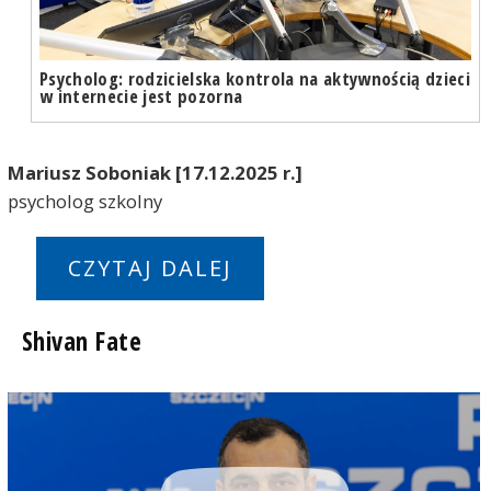
Psycholog: rodzicielska kontrola na aktywnością dzieci
w internecie jest pozorna
Mariusz Soboniak [17.12.2025 r.]
psycholog szkolny
CZYTAJ DALEJ
Shivan Fate