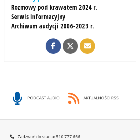
Rozmowy pod krawatem 2024 r.
Serwis informacyjny
Archiwum audycji 2006-2023 r.
PODCAST AUDIO
AKTUALNOŚCI RSS
Zadzwoń do studia: 510 777 666