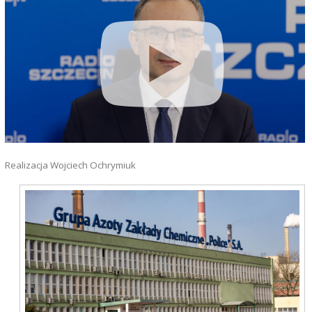
Realizacja Wojciech Ochrymiuk