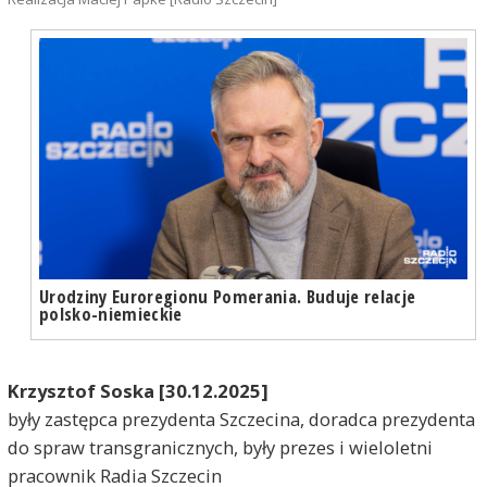
Urodziny Euroregionu Pomerania. Buduje relacje
polsko-niemieckie
Krzysztof Soska
[30.12.2025]
były zastępca prezydenta Szczecina, doradca prezydenta
do spraw transgranicznych, były prezes i wieloletni
pracownik Radia Szczecin