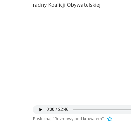
radny Koalicji Obywatelskiej
Posłuchaj "Rozmowy pod krawatem".