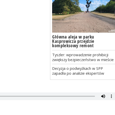
Główna aleja w parku
Kasprowicza przejdzie
kompleksowy remont
Tyszler: wprowadzenie prohibicji
zwiększy bezpieczeństwo w mieście
Decyzja o podwyżkach w SPP
zapadła po analizie ekspertów