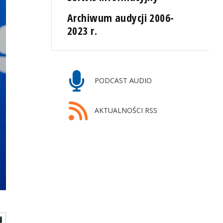
Archiwum audycji 2006-
2023 r.
PODCAST AUDIO
AKTUALNOŚCI RSS