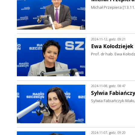
Michał Przepiera [13.11
2024-11-12, godz. 09:21
Ewa Kołodziejek
Prof. dr hab. Ewa Kołod
2024-11-08, godz. 08:47
Sylwia Fabiańcz
Sylwia Fabiańczyk-Makuc
2024-11-07, godz. 09:20