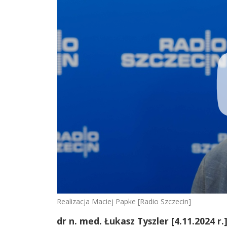
Realizacja Maciej Papke [Radio Szczecin]
dr n. med. Łukasz Tyszler [4.11.2024 r.