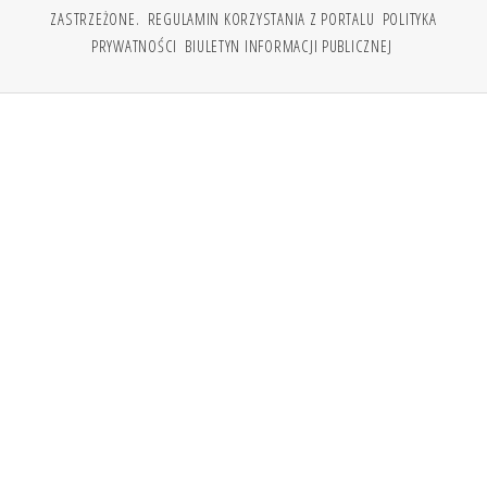
ZASTRZEŻONE.
REGULAMIN KORZYSTANIA Z PORTALU
POLITYKA
PRYWATNOŚCI
BIULETYN INFORMACJI PUBLICZNEJ