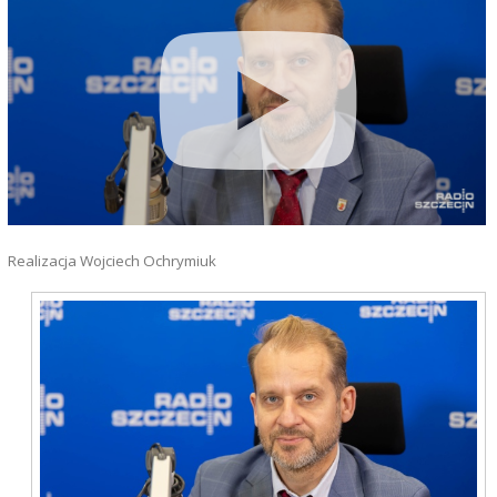
Realizacja Wojciech Ochrymiuk