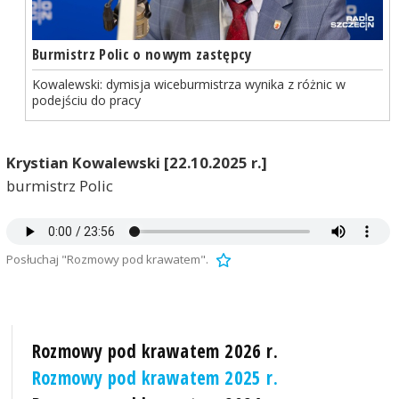
Burmistrz Polic o nowym zastępcy
Kowalewski: dymisja wiceburmistrza wynika z różnic w
podejściu do pracy
Krystian Kowalewski [22.10.2025 r.]
burmistrz Polic
Posłuchaj "Rozmowy pod krawatem".
Rozmowy pod krawatem 2026 r.
Rozmowy pod krawatem 2025 r.