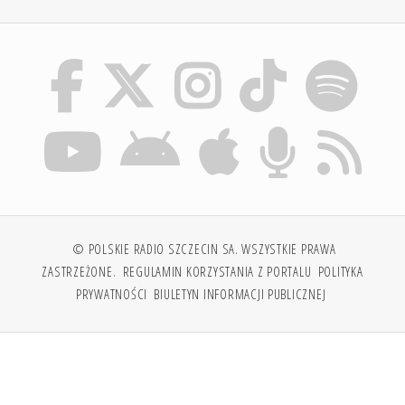
© POLSKIE RADIO SZCZECIN SA. WSZYSTKIE PRAWA
ZASTRZEŻONE.
REGULAMIN KORZYSTANIA Z PORTALU
POLITYKA
PRYWATNOŚCI
BIULETYN INFORMACJI PUBLICZNEJ