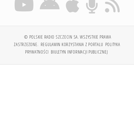
© POLSKIE RADIO SZCZECIN SA. WSZYSTKIE PRAWA
ZASTRZEŻONE.
REGULAMIN KORZYSTANIA Z PORTALU
POLITYKA
PRYWATNOŚCI
BIULETYN INFORMACJI PUBLICZNEJ