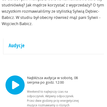
studniówkę? Jak mądrze korzystać z wyprzedaży? O tym
wszystkim rozmawialiśmy ze stylistką Sylwią Dębiec-
Babicz. W studiu był obecny również mąż pani Sylwii -
Wojciech Babicz.
Audycje
Najbliższa audycja w sobotę, 08
sierpnia po godz. 12:00
Weekend to najlepszy czas na
odpoczynek. Aktywny odpoczynek.
Przez dwie godziny przy energetycznej
muzyce rozmawiamy o różnych