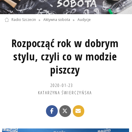
Radio Szczecin
»
Aktywna sobota
»
Audycje
Rozpocząć rok w dobrym
stylu, czyli co w modzie
piszczy
2020-01-23
KATARZYNA ŚWIERCZYŃSKA