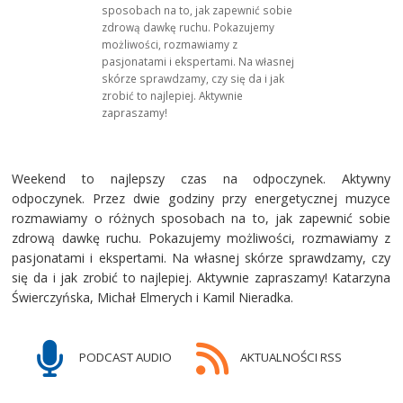
sposobach na to, jak zapewnić sobie
zdrową dawkę ruchu. Pokazujemy
możliwości, rozmawiamy z
pasjonatami i ekspertami. Na własnej
skórze sprawdzamy, czy się da i jak
zrobić to najlepiej. Aktywnie
zapraszamy!
Weekend to najlepszy czas na odpoczynek. Aktywny
odpoczynek. Przez dwie godziny przy energetycznej muzyce
rozmawiamy o różnych sposobach na to, jak zapewnić sobie
zdrową dawkę ruchu. Pokazujemy możliwości, rozmawiamy z
pasjonatami i ekspertami. Na własnej skórze sprawdzamy, czy
się da i jak zrobić to najlepiej. Aktywnie zapraszamy! Katarzyna
Świerczyńska, Michał Elmerych i Kamil Nieradka.
PODCAST AUDIO
AKTUALNOŚCI RSS