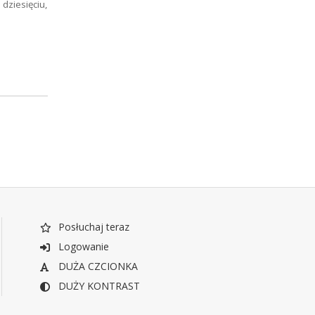
dziesięciu,
Posłuchaj teraz
Logowanie
DUŻA CZCIONKA
DUŻY KONTRAST