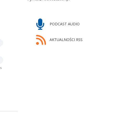
PODCAST AUDIO
AKTUALNOŚCI RSS
us