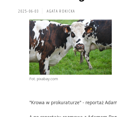
2025-06-03
AGATA ROKICKA
Fot. pixabay.com
"Krowa w prokuraturze" - reportaż Adam