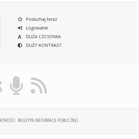
Posłuchaj teraz
Logowanie
DUŻA CZCIONKA
DUŻY KONTRAST
WATNOŚCI
BIULETYN INFORMACJI PUBLICZNEJ