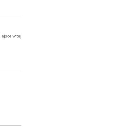
ejsce w tej