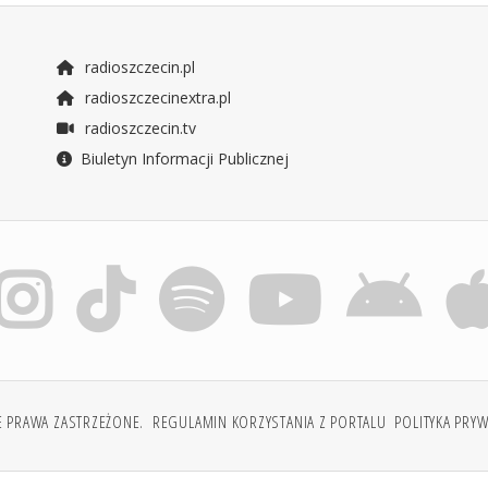
radioszczecin.pl
radioszczecinextra.pl
radioszczecin.tv
Biuletyn Informacji Publicznej
E PRAWA ZASTRZEŻONE.
REGULAMIN KORZYSTANIA Z PORTALU
POLITYKA PRY