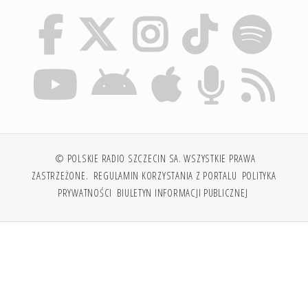
© POLSKIE RADIO SZCZECIN SA. WSZYSTKIE PRAWA
ZASTRZEŻONE.
REGULAMIN KORZYSTANIA Z PORTALU
POLITYKA
PRYWATNOŚCI
BIULETYN INFORMACJI PUBLICZNEJ