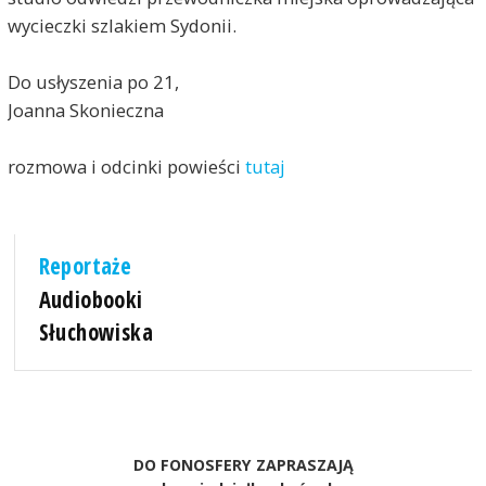
wycieczki szlakiem Sydonii.
Do usłyszenia po 21,
Joanna Skonieczna
rozmowa i odcinki powieści
tutaj
Reportaże
Audiobooki
Słuchowiska
DO FONOSFERY ZAPRASZAJĄ