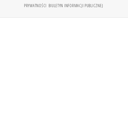
PRYWATNOŚCI
BIULETYN INFORMACJI PUBLICZNEJ