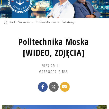
Radio Szczecin
»
Polska Morska
»
Felietony
Politechnika Moska
[WIDEO, ZDJĘCIA]
2023-05-11
GRZEGORZ GIBAS