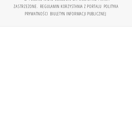
ZASTRZEŻONE.
REGULAMIN KORZYSTANIA Z PORTALU
POLITYKA
PRYWATNOŚCI
BIULETYN INFORMACJI PUBLICZNEJ