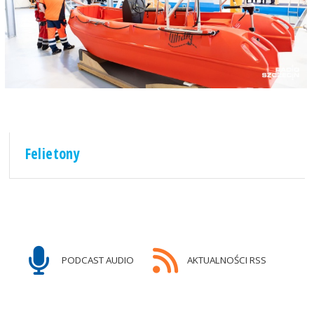
Felietony
PODCAST AUDIO
AKTUALNOŚCI RSS