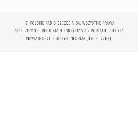
© POLSKIE RADIO SZCZECIN SA. WSZYSTKIE PRAWA
ZASTRZEŻONE.
REGULAMIN KORZYSTANIA Z PORTALU
POLITYKA
PRYWATNOŚCI
BIULETYN INFORMACJI PUBLICZNEJ