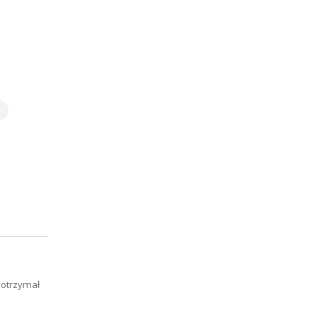
 otrzymał