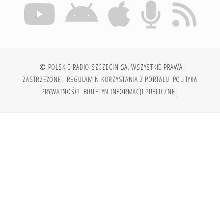
© POLSKIE RADIO SZCZECIN SA. WSZYSTKIE PRAWA
ZASTRZEŻONE.
REGULAMIN KORZYSTANIA Z PORTALU
POLITYKA
PRYWATNOŚCI
BIULETYN INFORMACJI PUBLICZNEJ