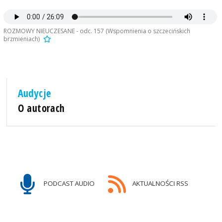
ROZMOWY NIEUCZESANE - odc. 157 (Wspomnienia o szczecińskich
brzmieniach)
Audycje
O autorach
PODCAST AUDIO
AKTUALNOŚCI RSS