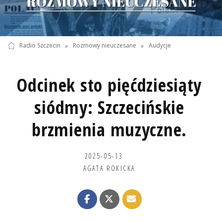
Radio Szczecin
»
Rozmowy nieuczesane
»
Audycje
Odcinek sto pięćdziesiąty
siódmy: Szczecińskie
brzmienia muzyczne.
2025-05-13
AGATA ROKICKA