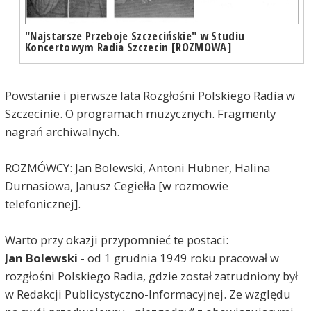
"Najstarsze Przeboje Szczecińskie" w Studiu
Koncertowym Radia Szczecin [ROZMOWA]
Powstanie i pierwsze lata Rozgłośni Polskiego Radia w
Szczecinie. O programach muzycznych. Fragmenty
nagrań archiwalnych.
ROZMÓWCY: Jan Bolewski, Antoni Hubner, Halina
Durnasiowa, Janusz Cegiełła [w rozmowie
telefonicznej].
Warto przy okazji przypomnieć te postaci:
Jan Bolewski
- od 1 grudnia 1949 roku pracował w
rozgłośni Polskiego Radia, gdzie został zatrudniony był
w Redakcji Publicystyczno-Informacyjnej. Ze względu