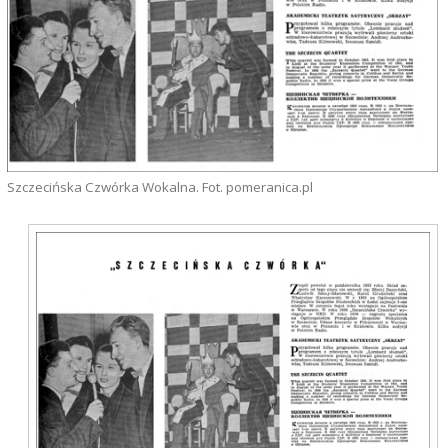
Szczecińska Czwórka Wokalna. Fot. pomeranica.pl