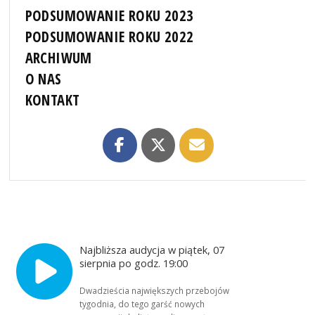
PODSUMOWANIE ROKU 2023
PODSUMOWANIE ROKU 2022
ARCHIWUM
O NAS
KONTAKT
Najbliższa audycja w piątek, 07
sierpnia po godz. 19:00
Dwadzieścia największych przebojów
tygodnia, do tego garść nowych