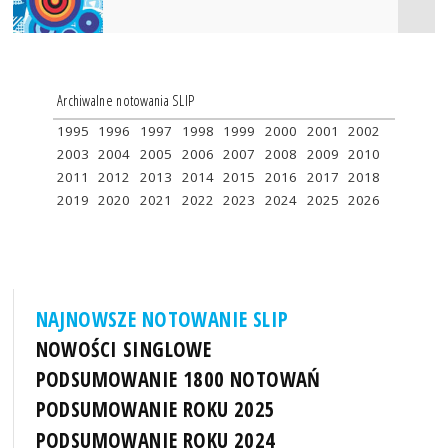
Archiwalne notowania SLIP
1995
1996
1997
1998
1999
2000
2001
2002
2003
2004
2005
2006
2007
2008
2009
2010
2011
2012
2013
2014
2015
2016
2017
2018
2019
2020
2021
2022
2023
2024
2025
2026
NAJNOWSZE NOTOWANIE SLIP
NOWOŚCI SINGLOWE
PODSUMOWANIE 1800 NOTOWAŃ
PODSUMOWANIE ROKU 2025
PODSUMOWANIE ROKU 2024