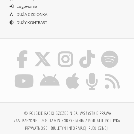
Logowanie
DUŻA CZCIONKA
DUŻY KONTRAST
© POLSKIE RADIO SZCZECIN SA. WSZYSTKIE PRAWA
ZASTRZEŻONE.
REGULAMIN KORZYSTANIA Z PORTALU
POLITYKA
PRYWATNOŚCI
BIULETYN INFORMACJI PUBLICZNEJ