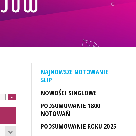
NAJNOWSZE NOTOWANIE
SLIP
NOWOŚCI SINGLOWE
PODSUMOWANIE 1800
NOTOWAŃ
PODSUMOWANIE ROKU 2025