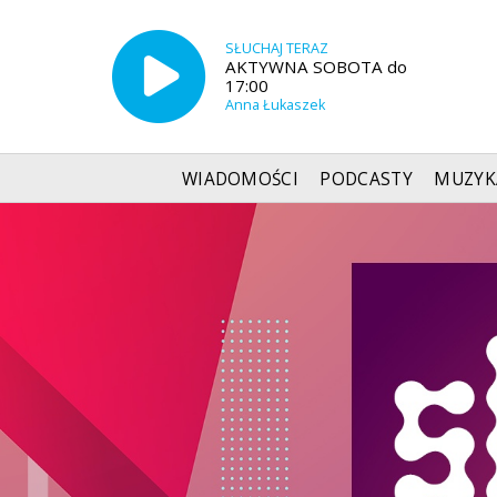
SŁUCHAJ TERAZ
AKTYWNA SOBOTA do
17:00
Anna Łukaszek
WIADOMOŚCI
PODCASTY
MUZYK