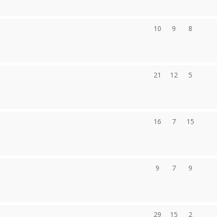
10
9
8
21
12
5
16
7
15
9
7
9
29
15
2