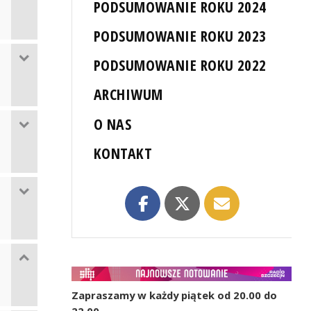
PODSUMOWANIE ROKU 2024
PODSUMOWANIE ROKU 2023
PODSUMOWANIE ROKU 2022
ARCHIWUM
O NAS
KONTAKT
Zapraszamy w każdy piątek od 20.00 do