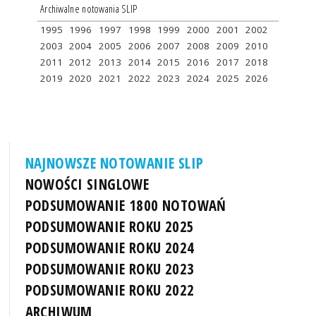
Archiwalne notowania SLIP
1995
1996
1997
1998
1999
2000
2001
2002
2003
2004
2005
2006
2007
2008
2009
2010
2011
2012
2013
2014
2015
2016
2017
2018
2019
2020
2021
2022
2023
2024
2025
2026
NAJNOWSZE NOTOWANIE SLIP
NOWOŚCI SINGLOWE
PODSUMOWANIE 1800 NOTOWAŃ
PODSUMOWANIE ROKU 2025
PODSUMOWANIE ROKU 2024
PODSUMOWANIE ROKU 2023
PODSUMOWANIE ROKU 2022
ARCHIWUM