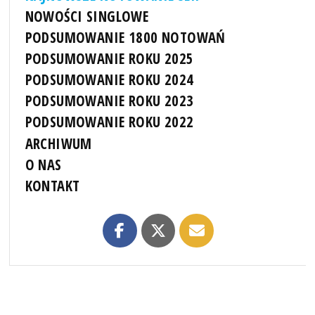
NOWOŚCI SINGLOWE
PODSUMOWANIE 1800 NOTOWAŃ
PODSUMOWANIE ROKU 2025
PODSUMOWANIE ROKU 2024
PODSUMOWANIE ROKU 2023
PODSUMOWANIE ROKU 2022
ARCHIWUM
O NAS
KONTAKT