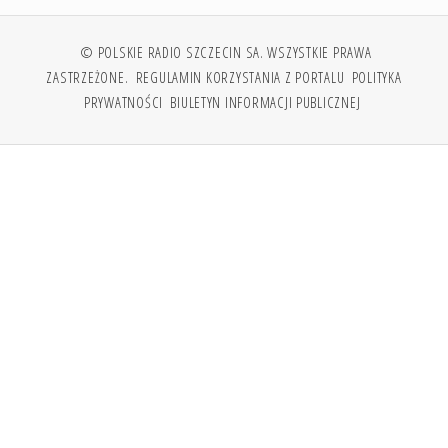
© POLSKIE RADIO SZCZECIN SA. WSZYSTKIE PRAWA
ZASTRZEŻONE.
REGULAMIN KORZYSTANIA Z PORTALU
POLITYKA
PRYWATNOŚCI
BIULETYN INFORMACJI PUBLICZNEJ