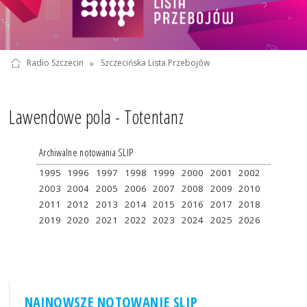
Radio Szczecin
»
Szczecińska Lista Przebojów
Lawendowe pola - Totentanz
Archiwalne notowania SLIP
1995
1996
1997
1998
1999
2000
2001
2002
2003
2004
2005
2006
2007
2008
2009
2010
2011
2012
2013
2014
2015
2016
2017
2018
2019
2020
2021
2022
2023
2024
2025
2026
NAJNOWSZE NOTOWANIE SLIP