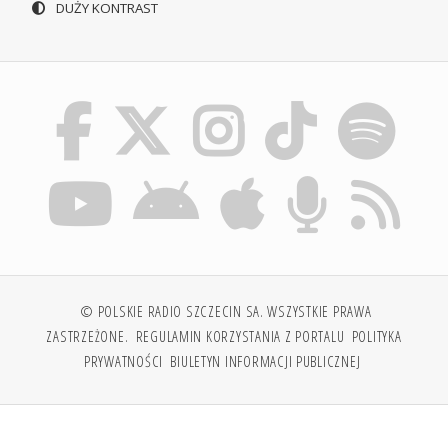
DUŻY KONTRAST
© POLSKIE RADIO SZCZECIN SA. WSZYSTKIE PRAWA
ZASTRZEŻONE.
REGULAMIN KORZYSTANIA Z PORTALU
POLITYKA
PRYWATNOŚCI
BIULETYN INFORMACJI PUBLICZNEJ