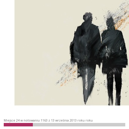
Miejsce 24 w notowaniu 1163 z 13 września 2013 roku roku