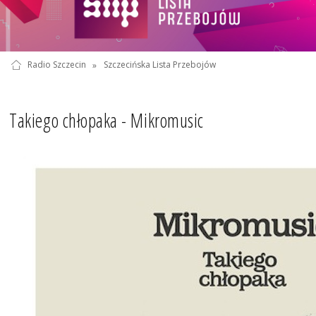
Radio Szczecin
»
Szczecińska Lista Przebojów
Takiego chłopaka - Mikromusic