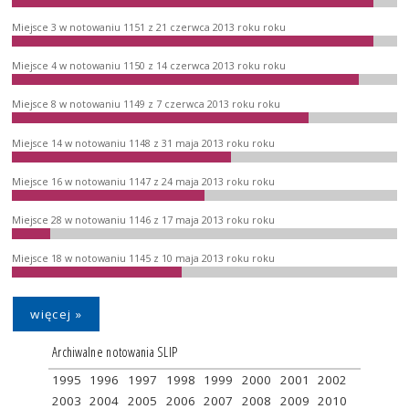
Miejsce 3 w notowaniu 1151 z 21 czerwca 2013 roku roku
Miejsce 4 w notowaniu 1150 z 14 czerwca 2013 roku roku
Miejsce 8 w notowaniu 1149 z 7 czerwca 2013 roku roku
Miejsce 14 w notowaniu 1148 z 31 maja 2013 roku roku
Miejsce 16 w notowaniu 1147 z 24 maja 2013 roku roku
Miejsce 28 w notowaniu 1146 z 17 maja 2013 roku roku
Miejsce 18 w notowaniu 1145 z 10 maja 2013 roku roku
więcej »
Archiwalne notowania SLIP
1995
1996
1997
1998
1999
2000
2001
2002
2003
2004
2005
2006
2007
2008
2009
2010