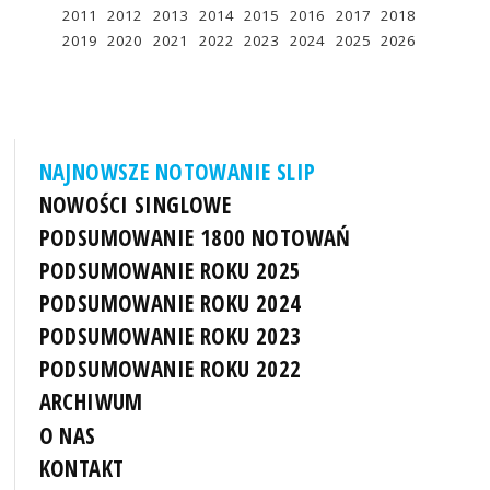
2011
2012
2013
2014
2015
2016
2017
2018
2019
2020
2021
2022
2023
2024
2025
2026
NAJNOWSZE NOTOWANIE SLIP
NOWOŚCI SINGLOWE
PODSUMOWANIE 1800 NOTOWAŃ
PODSUMOWANIE ROKU 2025
PODSUMOWANIE ROKU 2024
PODSUMOWANIE ROKU 2023
PODSUMOWANIE ROKU 2022
ARCHIWUM
O NAS
KONTAKT