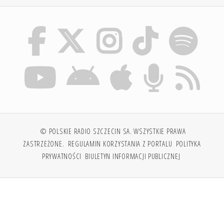
© POLSKIE RADIO SZCZECIN SA. WSZYSTKIE PRAWA
ZASTRZEŻONE.
REGULAMIN KORZYSTANIA Z PORTALU
POLITYKA
PRYWATNOŚCI
BIULETYN INFORMACJI PUBLICZNEJ