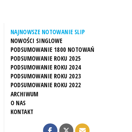
NAJNOWSZE NOTOWANIE SLIP
NOWOŚCI SINGLOWE
PODSUMOWANIE 1800 NOTOWAŃ
PODSUMOWANIE ROKU 2025
PODSUMOWANIE ROKU 2024
PODSUMOWANIE ROKU 2023
PODSUMOWANIE ROKU 2022
ARCHIWUM
O NAS
KONTAKT