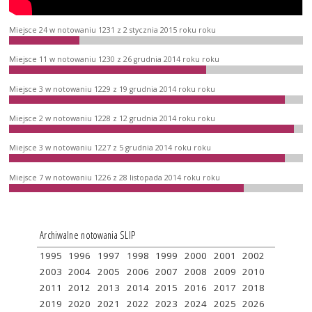
Miejsce 24 w notowaniu 1231 z 2 stycznia 2015 roku roku
Miejsce 11 w notowaniu 1230 z 26 grudnia 2014 roku roku
Miejsce 3 w notowaniu 1229 z 19 grudnia 2014 roku roku
Miejsce 2 w notowaniu 1228 z 12 grudnia 2014 roku roku
Miejsce 3 w notowaniu 1227 z 5 grudnia 2014 roku roku
Miejsce 7 w notowaniu 1226 z 28 listopada 2014 roku roku
Archiwalne notowania SLIP
1995
1996
1997
1998
1999
2000
2001
2002
2003
2004
2005
2006
2007
2008
2009
2010
2011
2012
2013
2014
2015
2016
2017
2018
2019
2020
2021
2022
2023
2024
2025
2026