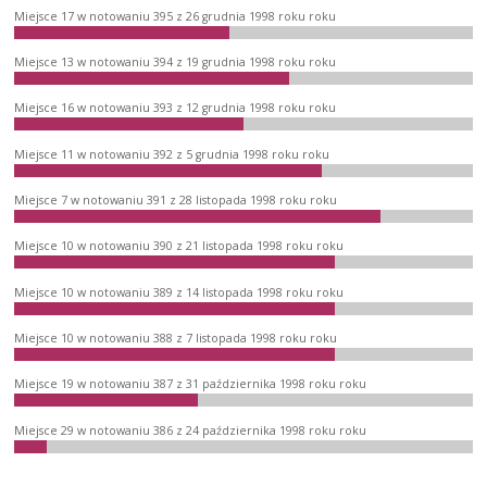
Miejsce 17 w notowaniu 395 z 26 grudnia 1998 roku roku
Miejsce 13 w notowaniu 394 z 19 grudnia 1998 roku roku
Miejsce 16 w notowaniu 393 z 12 grudnia 1998 roku roku
Miejsce 11 w notowaniu 392 z 5 grudnia 1998 roku roku
Miejsce 7 w notowaniu 391 z 28 listopada 1998 roku roku
Miejsce 10 w notowaniu 390 z 21 listopada 1998 roku roku
Miejsce 10 w notowaniu 389 z 14 listopada 1998 roku roku
Miejsce 10 w notowaniu 388 z 7 listopada 1998 roku roku
Miejsce 19 w notowaniu 387 z 31 października 1998 roku roku
Miejsce 29 w notowaniu 386 z 24 października 1998 roku roku