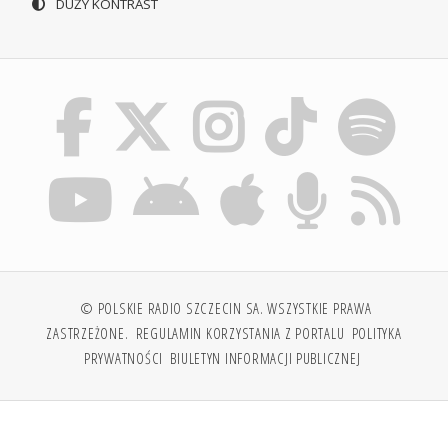
DUŻY KONTRAST
© POLSKIE RADIO SZCZECIN SA. WSZYSTKIE PRAWA
ZASTRZEŻONE.
REGULAMIN KORZYSTANIA Z PORTALU
POLITYKA
PRYWATNOŚCI
BIULETYN INFORMACJI PUBLICZNEJ