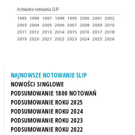
Archiwalne notowania SLIP
1995
1996
1997
1998
1999
2000
2001
2002
2003
2004
2005
2006
2007
2008
2009
2010
2011
2012
2013
2014
2015
2016
2017
2018
2019
2020
2021
2022
2023
2024
2025
2026
NAJNOWSZE NOTOWANIE SLIP
NOWOŚCI SINGLOWE
PODSUMOWANIE 1800 NOTOWAŃ
PODSUMOWANIE ROKU 2025
PODSUMOWANIE ROKU 2024
PODSUMOWANIE ROKU 2023
PODSUMOWANIE ROKU 2022