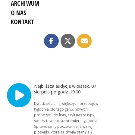
ARCHIWUM
O NAS
KONTAKT
Najbliższa audycja w piątek, 07
sierpnia po godz. 19:00
Dwadzieścia największych przebojów
tygodnia, do tego garść nowych
propozycji do listy, czyli nasze typy,
świeży towar oraz premiera tygodnia!
Sprawdzamy poczekalnię, a w niej
piosenki, które za chwilę staną się