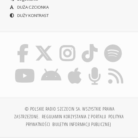
DUŻA CZCIONKA
DUŻY KONTRAST
© POLSKIE RADIO SZCZECIN SA. WSZYSTKIE PRAWA
ZASTRZEŻONE.
REGULAMIN KORZYSTANIA Z PORTALU
POLITYKA
PRYWATNOŚCI
BIULETYN INFORMACJI PUBLICZNEJ