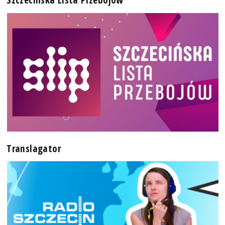
Translagator