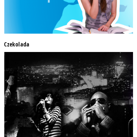
Czekolada