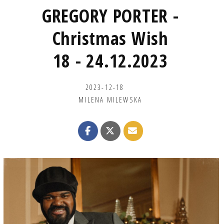
GREGORY PORTER -
Christmas Wish
18 - 24.12.2023
2023-12-18
MILENA MILEWSKA