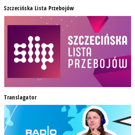
Szczecińska Lista Przebojów
Translagator