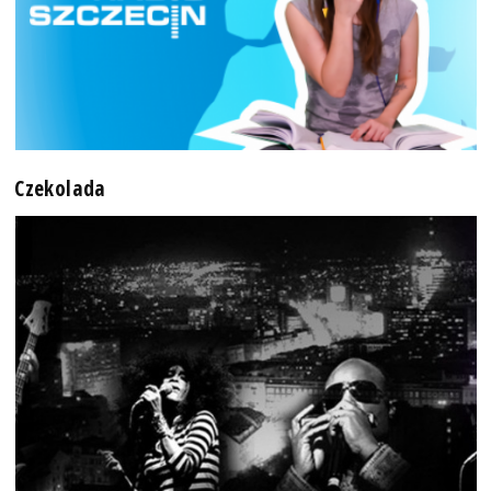
Czekolada