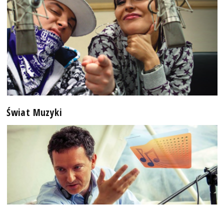
Świat Muzyki