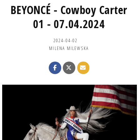
BEYONCÉ - Cowboy Carter
01 - 07.04.2024
2024-04-02
MILENA MILEWSKA