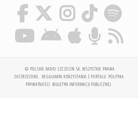
© POLSKIE RADIO SZCZECIN SA. WSZYSTKIE PRAWA
ZASTRZEŻONE.
REGULAMIN KORZYSTANIA Z PORTALU
POLITYKA
PRYWATNOŚCI
BIULETYN INFORMACJI PUBLICZNEJ