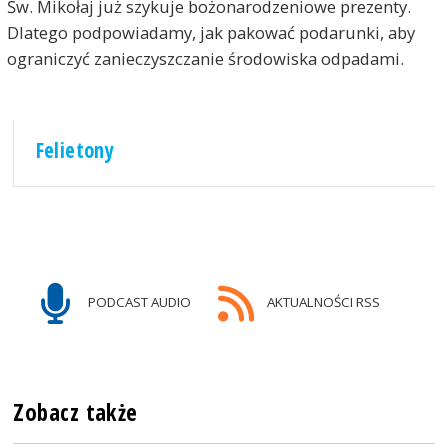
Św. Mikołaj już szykuje bożonarodzeniowe prezenty.
Dlatego podpowiadamy, jak pakować podarunki, aby
ograniczyć zanieczyszczanie środowiska odpadami.
Felietony
PODCAST AUDIO
AKTUALNOŚCI RSS
Zobacz także