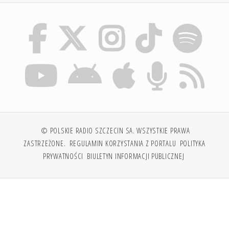
© POLSKIE RADIO SZCZECIN SA. WSZYSTKIE PRAWA
ZASTRZEŻONE.
REGULAMIN KORZYSTANIA Z PORTALU
POLITYKA
PRYWATNOŚCI
BIULETYN INFORMACJI PUBLICZNEJ