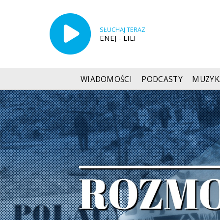
SŁUCHAJ TERAZ
ENEJ - LILI
WIADOMOŚCI
PODCASTY
MUZYK