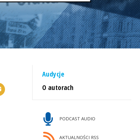
Audycje
O autorach
PODCAST AUDIO
AKTUALNOŚCI RSS