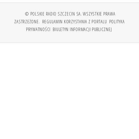
© POLSKIE RADIO SZCZECIN SA. WSZYSTKIE PRAWA
ZASTRZEŻONE.
REGULAMIN KORZYSTANIA Z PORTALU
POLITYKA
PRYWATNOŚCI
BIULETYN INFORMACJI PUBLICZNEJ