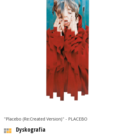
"Placebo (Re:Created Version)" - PLACEBO
Dyskografia