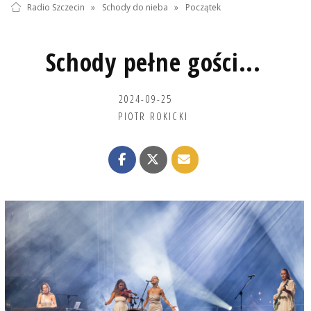
Radio Szczecin
»
Schody do nieba
»
Początek
Schody pełne gości...
2024-09-25
PIOTR ROKICKI