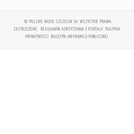
© POLSKIE RADIO SZCZECIN SA. WSZYSTKIE PRAWA
ZASTRZEŻONE.
REGULAMIN KORZYSTANIA Z PORTALU
POLITYKA
PRYWATNOŚCI
BIULETYN INFORMACJI PUBLICZNEJ