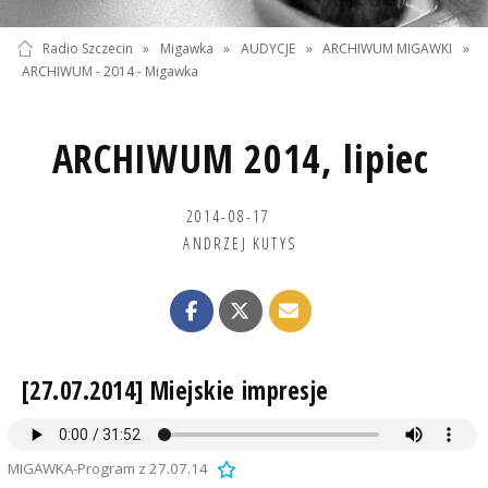
Radio Szczecin
»
Migawka
»
AUDYCJE
»
ARCHIWUM MIGAWKI
»
ARCHIWUM - 2014 - Migawka
ARCHIWUM 2014, lipiec
2014-08-17
ANDRZEJ KUTYS
[27.07.2014] Miejskie impresje
MIGAWKA-Program z 27.07.14