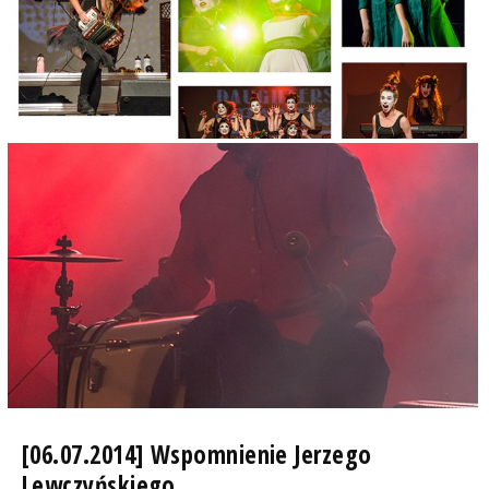
[06.07.2014] Wspomnienie Jerzego
Lewczyńskiego