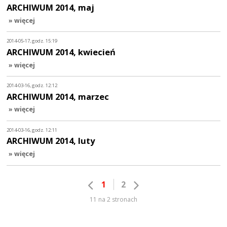
ARCHIWUM 2014, maj
» więcej
2014-05-17, godz. 15:19
ARCHIWUM 2014, kwiecień
» więcej
2014-03-16, godz. 12:12
ARCHIWUM 2014, marzec
» więcej
2014-03-16, godz. 12:11
ARCHIWUM 2014, luty
» więcej
1
2
11 na 2 stronach