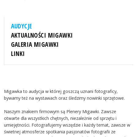
AUDYCJE
AKTUALNOŚCI MIGAWKI
GALERIA MIGAWKI
LINKI
Migawka to audycja w której goszczą uznani fotograficy,
bywamy też na wystawach oraz śledzimy nowinki sprzętowe.
Naszym znakiem firmowym są Plenery Migawki. Zawsze
otwarte dla wszystkich chętnych, niezależnie od sprzętu i
umiejętności. Fotografujemy wszędzie i każdy temat, zawsze w
świetnej atmosferze spotkania pasjonatów fotografii ze