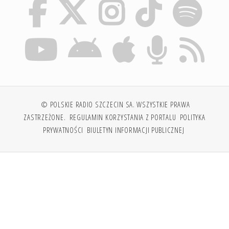
© POLSKIE RADIO SZCZECIN SA. WSZYSTKIE PRAWA
ZASTRZEŻONE.
REGULAMIN KORZYSTANIA Z PORTALU
POLITYKA
PRYWATNOŚCI
BIULETYN INFORMACJI PUBLICZNEJ