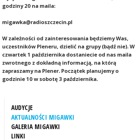
godziny 20 na maila:
migawka@radioszczecin.pl
W zależności od zainteresowania będziemy Was,
uczestników Pleneru, dzielić na grupy (bądź nie). W
czwartek 1 października dostaniecie od nas maila
zwrotnego z dokładną informacją, na którą
zapraszamy na Plener. Początek planujemy o
godzinie 10 w sobotę 3 października.
AUDYCJE
AKTUALNOŚCI MIGAWKI
GALERIA MIGAWKI
LINKI