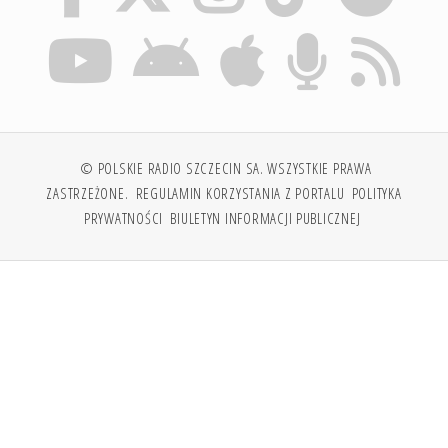
© POLSKIE RADIO SZCZECIN SA. WSZYSTKIE PRAWA
ZASTRZEŻONE.
REGULAMIN KORZYSTANIA Z PORTALU
POLITYKA
PRYWATNOŚCI
BIULETYN INFORMACJI PUBLICZNEJ