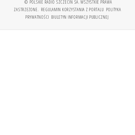
© POLSKIE RADIO SZCZECIN SA. WSZYSTKIE PRAWA
ZASTRZEŻONE.
REGULAMIN KORZYSTANIA Z PORTALU
POLITYKA
PRYWATNOŚCI
BIULETYN INFORMACJI PUBLICZNEJ