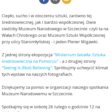
Ciepło, sucho i w otoczeniu sztuki, zarówno tej
średniowiecznej, jak i bardzo współczesnej. Dwie
siedziby Muzeum Narodowego w Szczecinie: czyli ta na
Wałach Chrobrego oraz Muzeum Sztuki Współczesnej
przy ulicy Staromłyńskiej - i jeden Plener Migawki.
Z jednej strony ekspozycja
"Misterium światła. Sztuka
średniowieczna na Pomorzu"
- a z drugiej strony
"Seeing Is (Not) Believing"
. Spróbujmy uchwycić klimat
tych wystaw na naszych fotografiach.
Dziękujemy za pomoc w organizacji naszego spotkania
Muzeum Narodowemu w Szczecinie.
Spotkajmy się w sobotę 26 lutego o godzinie 12 na