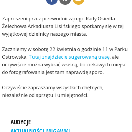
Zaproszeni przez przewodniczącego Rady Osiedla
Żelechowa Arkadiusza Lisińskiego spotkamy się w tej
wyjątkowej dzielnicy naszego miasta.
Zaczniemy w sobotę 22 kwietnia o godzinie 11 w Parku
Ostrowska.
Tutaj znajdziecie sugerowaną trasę
, ale
oczywiście można wybrać własną, bo ciekawych miejsc
do fotografowania jest tam naprawdę sporo.
Oczywiście zapraszamy wszystkich chętnych,
niezależnie od sprzętu i umiejętności.
AUDYCJE
AKTUALNOŚCI MIGAWKI