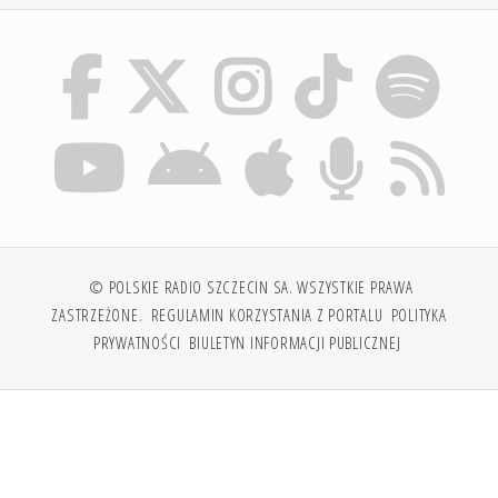
© POLSKIE RADIO SZCZECIN SA. WSZYSTKIE PRAWA
ZASTRZEŻONE.
REGULAMIN KORZYSTANIA Z PORTALU
POLITYKA
PRYWATNOŚCI
BIULETYN INFORMACJI PUBLICZNEJ