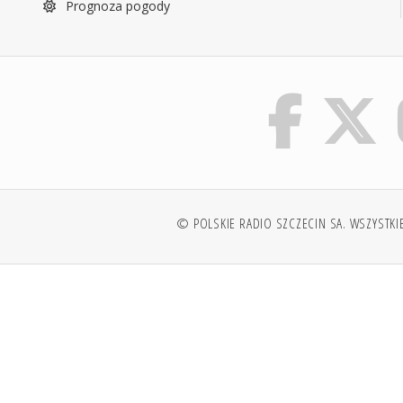
Prognoza pogody
© POLSKIE RADIO SZCZECIN SA. WSZYSTKI