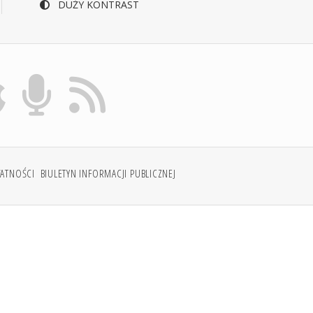
DUŻY KONTRAST
WATNOŚCI
BIULETYN INFORMACJI PUBLICZNEJ