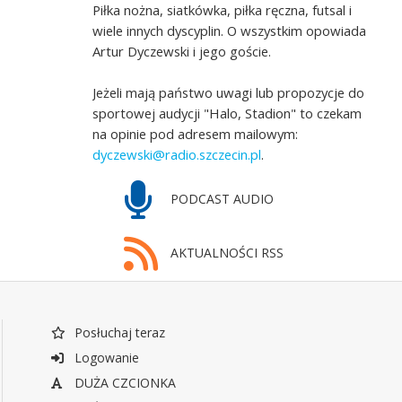
Piłka nożna, siatkówka, piłka ręczna, futsal i
wiele innych dyscyplin. O wszystkim opowiada
Artur Dyczewski i jego goście.
Jeżeli mają państwo uwagi lub propozycje do
sportowej audycji "Halo, Stadion" to czekam
na opinie pod adresem mailowym:
dyczewski@radio.szczecin.pl
.
PODCAST AUDIO
AKTUALNOŚCI RSS
Posłuchaj teraz
Logowanie
DUŻA CZCIONKA