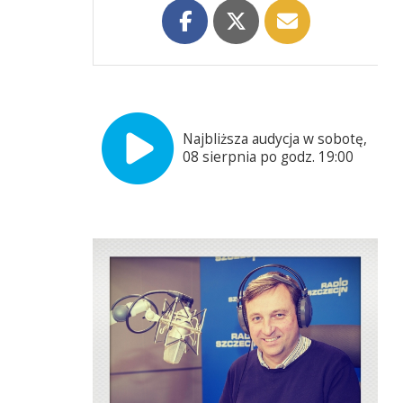
Najbliższa audycja w sobotę,
08 sierpnia po godz. 19:00