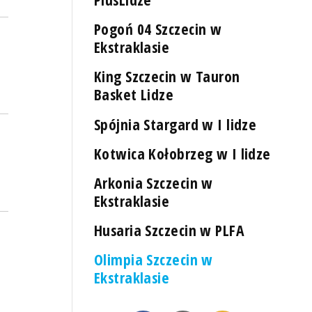
Pogoń 04 Szczecin w
Ekstraklasie
King Szczecin w Tauron
Basket Lidze
Spójnia Stargard w I lidze
Kotwica Kołobrzeg w I lidze
Arkonia Szczecin w
Ekstraklasie
Husaria Szczecin w PLFA
Olimpia Szczecin w
Ekstraklasie