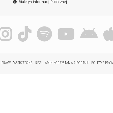
Biuletyn Informacji Publicznej
E PRAWA ZASTRZEŻONE.
REGULAMIN KORZYSTANIA Z PORTALU
POLITYKA PRY