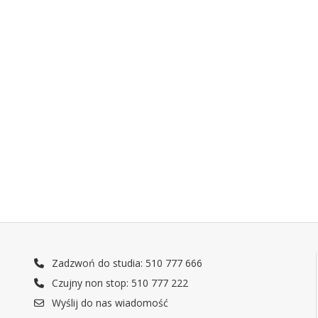
Zadzwoń do studia: 510 777 666
Czujny non stop: 510 777 222
Wyślij do nas wiadomość