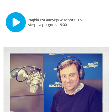
Najbliższa audycja w sobotę, 15
sierpnia po godz. 19:00