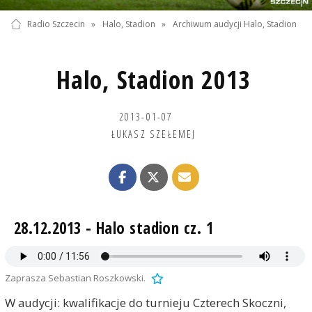
Radio Szczecin
»
Halo, Stadion
»
Archiwum audycji Halo, Stadion
Halo, Stadion 2013
2013-01-07
ŁUKASZ SZEŁEMEJ
28.12.2013 - Halo stadion cz. 1
Zaprasza Sebastian Roszkowski.
W audycji: kwalifikacje do turnieju Czterech Skoczni,