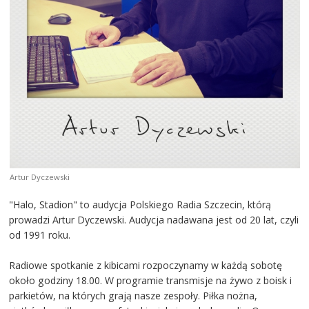
Artur Dyczewski
"Halo, Stadion" to audycja Polskiego Radia Szczecin, którą
prowadzi Artur Dyczewski. Audycja nadawana jest od 20 lat, czyli
od 1991 roku.
Radiowe spotkanie z kibicami rozpoczynamy w każdą sobotę
około godziny 18.00. W programie transmisje na żywo z boisk i
parkietów, na których grają nasze zespoły. Piłka nożna,