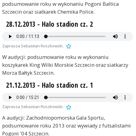
podsumowanie roku w wykonaniu Pogoni Baltica
Szczecin oraz siatkarek Chemika Police.
28.12.2013 - Halo stadion cz. 2
Zaprasza Sebastian Roszkowski.
W audycji: podsumowanie roku w wykonaniu
koszykarek King Wilki Morskie Szczecin oraz siatkarzy
Morza Bałtyk Szczecin.
21.12.2013 - Halo stadion cz. 1
Zaprasza Sebastian Roszkowski.
A audycji: Zachodniopomorska Gala Sportu,
podsumowanie roku 2013 oraz wywiady z futsalistami
Pogoni '04 Szczecin.