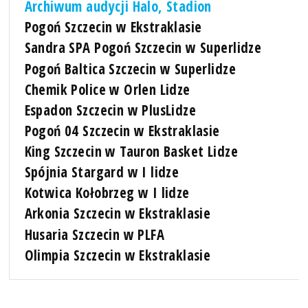
Archiwum audycji Halo, Stadion
Pogoń Szczecin w Ekstraklasie
Sandra SPA Pogoń Szczecin w Superlidze
Pogoń Baltica Szczecin w Superlidze
Chemik Police w Orlen Lidze
Espadon Szczecin w PlusLidze
Pogoń 04 Szczecin w Ekstraklasie
King Szczecin w Tauron Basket Lidze
Spójnia Stargard w I lidze
Kotwica Kołobrzeg w I lidze
Arkonia Szczecin w Ekstraklasie
Husaria Szczecin w PLFA
Olimpia Szczecin w Ekstraklasie