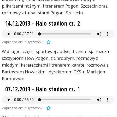
piłkarzami nożnymi i trenerem Pogoni Szczecin oraz
rozmowy z futsalistami Pogoni Szczecin.
14.12.2013 - Halo stadion cz. 2
Zaprasza Artur Dyczewski.
W drugiej części sportowej audycji transmisja meczu
szczypiornistów Pogoni z Chrobrym, rozmowy z
młodymi karateczkami i trenerem karate, rozmowa z
Bartoszem Nowickim i dyrektorem CKS-u Maciejem
Parobczym.
07.12.2013 - Halo stadion cz. 1
Zaprasza Artur Dyczewski.