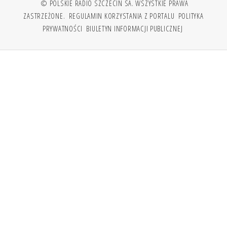
© POLSKIE RADIO SZCZECIN SA. WSZYSTKIE PRAWA
ZASTRZEŻONE.
REGULAMIN KORZYSTANIA Z PORTALU
POLITYKA
PRYWATNOŚCI
BIULETYN INFORMACJI PUBLICZNEJ