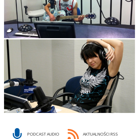
PODCAST AUDIO
AKTUALNOŚCI RSS