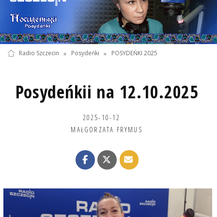
Radio Szczecin
»
Posydeńki
»
POSYDEŃKI 2025
Posydeńkii na 12.10.2025
2025-10-12
MAŁGORZATA FRYMUS