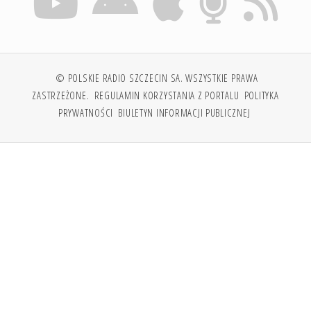
© POLSKIE RADIO SZCZECIN SA. WSZYSTKIE PRAWA
ZASTRZEŻONE.
REGULAMIN KORZYSTANIA Z PORTALU
POLITYKA
PRYWATNOŚCI
BIULETYN INFORMACJI PUBLICZNEJ