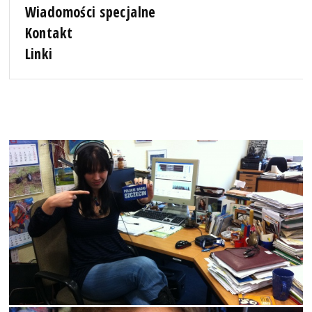
Wiadomości specjalne
Kontakt
Linki